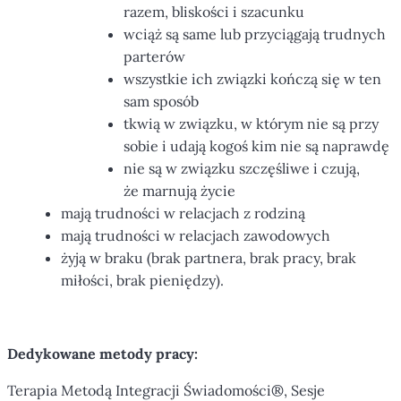
razem, bliskości i szacunku
wciąż są same lub przyciągają trudnych
parterów
wszystkie ich związki kończą się w ten
sam sposób
tkwią w związku, w którym nie są przy
sobie i udają kogoś kim nie są naprawdę
nie są w związku szczęśliwe i czują,
że marnują życie
mają trudności w relacjach z rodziną
mają trudności w relacjach zawodowych
żyją w braku (brak partnera, brak pracy, brak
miłości, brak pieniędzy).
Dedykowane metody pracy:
Terapia Metodą Integracji Świadomości®, Sesje