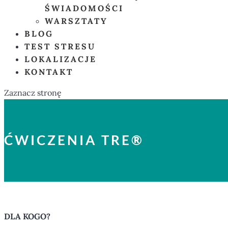
ŚWIADOMOŚCI
WARSZTATY
BLOG
TEST STRESU
LOKALIZACJE
KONTAKT
Zaznacz stronę
ĆWICZENIA TRE®
DLA KOGO?