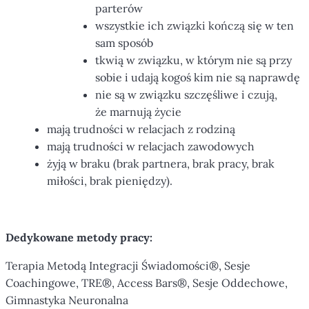
parterów
wszystkie ich związki kończą się w ten
sam sposób
tkwią w związku, w którym nie są przy
sobie i udają kogoś kim nie są naprawdę
nie są w związku szczęśliwe i czują,
że marnują życie
mają trudności w relacjach z rodziną
mają trudności w relacjach zawodowych
żyją w braku (brak partnera, brak pracy, brak
miłości, brak pieniędzy).
Dedykowane metody pracy:
Terapia Metodą Integracji Świadomości®, Sesje
Coachingowe, TRE®, Access Bars®, Sesje Oddechowe,
Gimnastyka Neuronalna