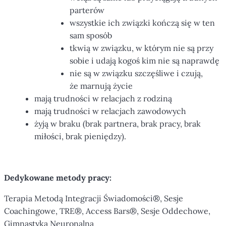
parterów
wszystkie ich związki kończą się w ten
sam sposób
tkwią w związku, w którym nie są przy
sobie i udają kogoś kim nie są naprawdę
nie są w związku szczęśliwe i czują,
że marnują życie
mają trudności w relacjach z rodziną
mają trudności w relacjach zawodowych
żyją w braku (brak partnera, brak pracy, brak
miłości, brak pieniędzy).
Dedykowane metody pracy:
Terapia Metodą Integracji Świadomości®, Sesje
Coachingowe, TRE®, Access Bars®, Sesje Oddechowe,
Gimnastyka Neuronalna