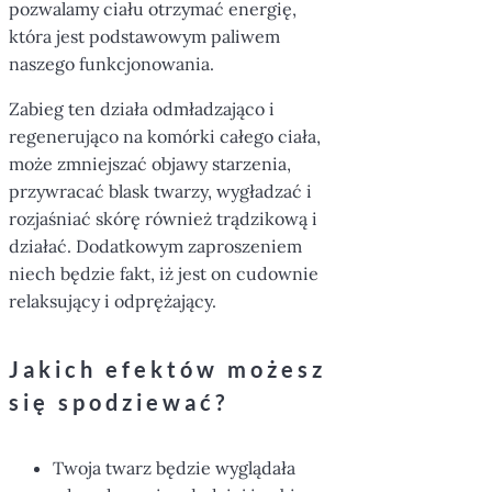
pozwalamy ciału otrzymać energię,
która jest podstawowym paliwem
naszego funkcjonowania.
Zabieg ten działa odmładzająco i
regenerująco na komórki całego ciała,
może zmniejszać objawy starzenia,
przywracać blask twarzy, wygładzać i
rozjaśniać skórę również trądzikową i
działać. Dodatkowym zaproszeniem
niech będzie fakt, iż jest on cudownie
relaksujący i odprężający.
Jakich efektów możesz
się spodziewać?
Twoja twarz będzie wyglądała