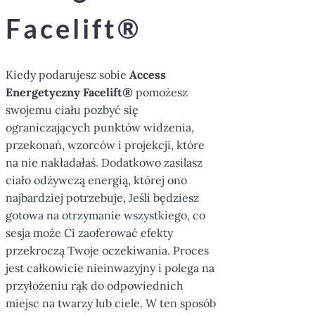
Facelift®
Kiedy podarujesz sobie
Access
Energetyczny Facelift®
pomożesz
swojemu ciału pozbyć się
ograniczających punktów widzenia,
przekonań, wzorców i projekcji, które
na nie nakładałaś. Dodatkowo zasilasz
ciało odżywczą energią, której ono
najbardziej potrzebuje, Jeśli będziesz
gotowa na otrzymanie wszystkiego, co
sesja może Ci zaoferować efekty
przekroczą Twoje oczekiwania. Proces
jest całkowicie nieinwazyjny i polega na
przyłożeniu rąk do odpowiednich
miejsc na twarzy lub ciele. W ten sposób