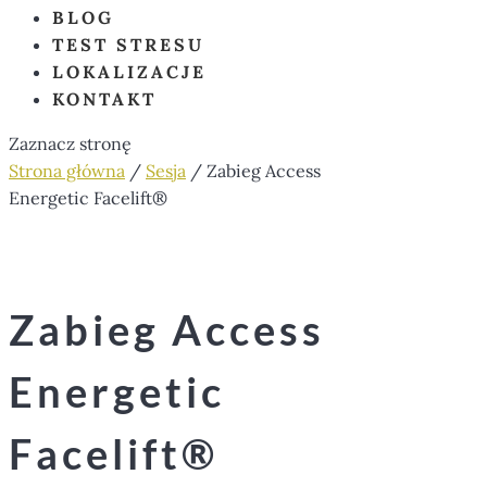
BLOG
TEST STRESU
LOKALIZACJE
KONTAKT
Zaznacz stronę
Strona główna
/
Sesja
/ Zabieg Access
Energetic Facelift®
Zabieg Access
Energetic
Facelift®