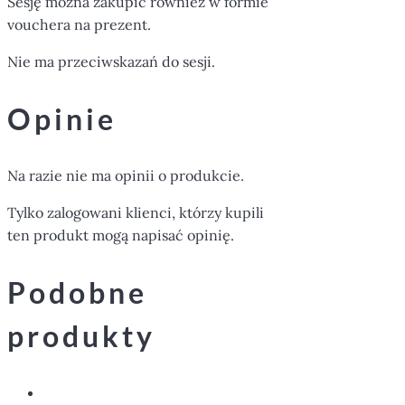
Sesję można zakupić również w formie
vouchera na prezent.
Nie ma przeciwskazań do sesji.
Opinie
Na razie nie ma opinii o produkcie.
Tylko zalogowani klienci, którzy kupili
ten produkt mogą napisać opinię.
Podobne
produkty