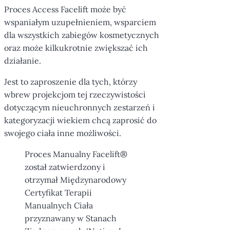
Proces Access Facelift może być
wspaniałym uzupełnieniem, wsparciem
dla wszystkich zabiegów kosmetycznych
oraz może kilkukrotnie zwiększać ich
działanie.
Jest to zaproszenie dla tych, którzy
wbrew projekcjom tej rzeczywistości
dotyczącym nieuchronnych zestarzeń i
kategoryzacji wiekiem chcą zaprosić do
swojego ciała inne możliwości.
Proces Manualny Facelift®
został zatwierdzony i
otrzymał Międzynarodowy
Certyfikat Terapii
Manualnych Ciała
przyznawany w Stanach