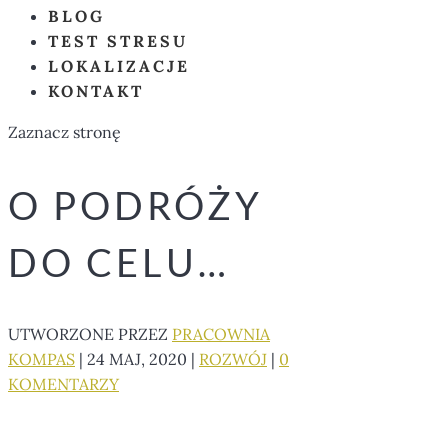
BLOG
TEST STRESU
LOKALIZACJE
KONTAKT
Zaznacz stronę
O PODRÓŻY
DO CELU…
UTWORZONE PRZEZ
PRACOWNIA
KOMPAS
|
24 MAJ, 2020
|
ROZWÓJ
|
0
KOMENTARZY