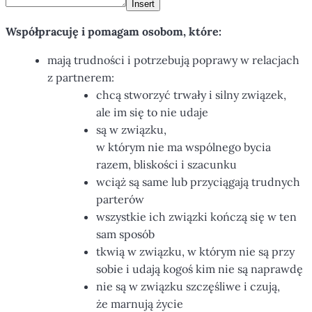
Insert
Współpracuję i pomagam osobom, które:
mają trudności i potrzebują poprawy w relacjach
z partnerem:
chcą stworzyć trwały i silny związek,
ale im się to nie udaje
są w związku,
w którym nie ma wspólnego bycia
razem, bliskości i szacunku
wciąż są same lub przyciągają trudnych
parterów
wszystkie ich związki kończą się w ten
sam sposób
tkwią w związku, w którym nie są przy
sobie i udają kogoś kim nie są naprawdę
nie są w związku szczęśliwe i czują,
że marnują życie