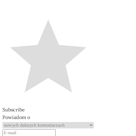
Subscribe
Powiadom o