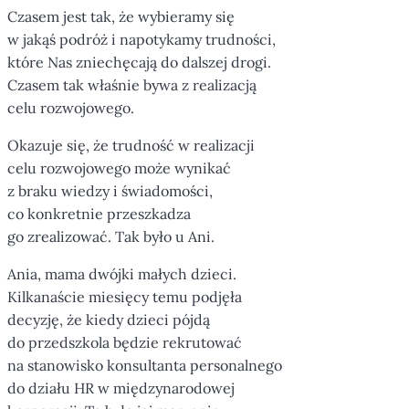
Czasem jest tak, że wybieramy się
w jakąś podróż i napotykamy trudności,
które Nas zniechęcają do dalszej drogi.
Czasem tak właśnie bywa z realizacją
celu rozwojowego.
Okazuje się, że trudność w realizacji
celu rozwojowego może wynikać
z braku wiedzy i świadomości,
co konkretnie przeszkadza
go zrealizować. Tak było u Ani.
Ania, mama dwójki małych dzieci.
Kilkanaście miesięcy temu podjęła
decyzję, że kiedy dzieci pójdą
do przedszkola będzie rekrutować
na stanowisko konsultanta personalnego
do działu HR w międzynarodowej