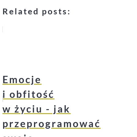
Related posts:
Emocje
i obfitość
w życiu - jak
przeprogramować