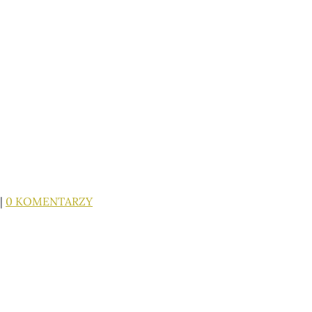
|
0 KOMENTARZY