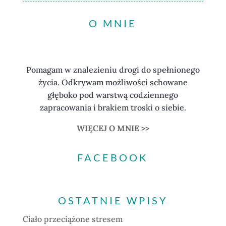
O MNIE
Pomagam w znalezieniu drogi do spełnionego
życia. Odkrywam możliwości schowane
głęboko pod warstwą codziennego
zapracowania i brakiem troski o siebie.
WIĘCEJ O MNIE >>
FACEBOOK
OSTATNIE WPISY
Ciało przeciążone stresem