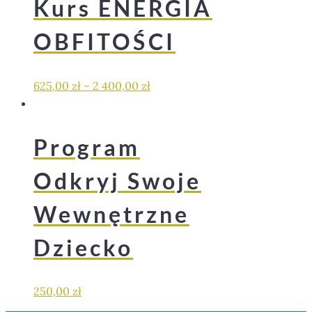
Kurs ENERGIA
OBFITOŚCI
625,00
zł
–
2 400,00
zł
Program
Odkryj Swoje
Wewnętrzne
Dziecko
250,00
zł