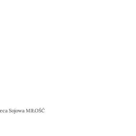
ieca Sojowa MIŁOŚĆ