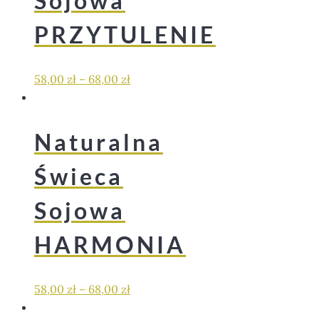
Sojowa
PRZYTULENIE
58,00
zł
–
68,00
zł
Naturalna
Świeca
Sojowa
HARMONIA
58,00
zł
–
68,00
zł