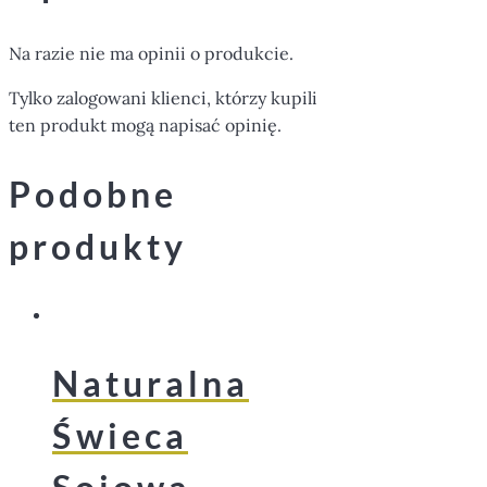
Na razie nie ma opinii o produkcie.
Tylko zalogowani klienci, którzy kupili
ten produkt mogą napisać opinię.
Podobne
produkty
Naturalna
Świeca