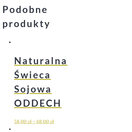
Podobne
produkty
Naturalna
Świeca
Sojowa
ODDECH
58,00
zł
–
68,00
zł