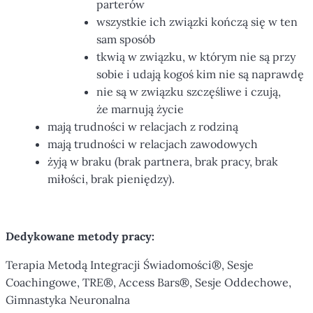
parterów
wszystkie ich związki kończą się w ten
sam sposób
tkwią w związku, w którym nie są przy
sobie i udają kogoś kim nie są naprawdę
nie są w związku szczęśliwe i czują,
że marnują życie
mają trudności w relacjach z rodziną
mają trudności w relacjach zawodowych
żyją w braku (brak partnera, brak pracy, brak
miłości, brak pieniędzy).
Dedykowane metody pracy:
Terapia Metodą Integracji Świadomości®, Sesje
Coachingowe, TRE®, Access Bars®, Sesje Oddechowe,
Gimnastyka Neuronalna