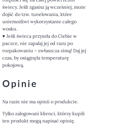
świecy. Jeśli zgasisz ją wcześniej, może
dojść do tzw. tunelowania, które
uniemożliwi wykorzystanie całego
wosku.
♥ Jeśli świeca przyszła do Ciebie w
paczce, nie zapalaj jej od razu po
rozpakowaniu – zwłaszcza zimą! Daj jej
czas, by osiągnęła temperaturę
pokojową.
Opinie
Na razie nie ma opinii o produkcie.
Tylko zalogowani klienci, którzy kupili
ten produkt mogą napisać opinię.