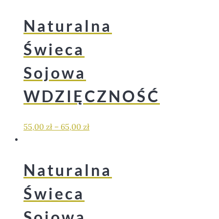
Naturalna
Świeca
Sojowa
WDZIĘCZNOŚĆ
55,00
zł
–
65,00
zł
Naturalna
Świeca
Sojowa