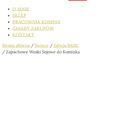
O MNIE
SKLEP
PRACOWNIA KOMPAS
ZASADY ZAKUPÓW
KONTAKT
Strona główna
/
Świece
/
Edycja BASIC
/ Zapachowe Woski Sojowe do Kominka