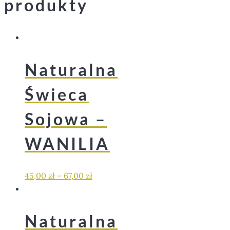
produkty
Naturalna
Świeca
Sojowa –
WANILIA
45,00
zł
–
67,00
zł
Naturalna