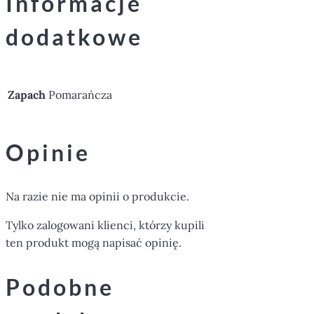
Informacje
dodatkowe
Zapach
Pomarańcza
Opinie
Na razie nie ma opinii o produkcie.
Tylko zalogowani klienci, którzy kupili
ten produkt mogą napisać opinię.
Podobne