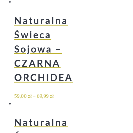
Naturalna
Świeca
Sojowa –
CZARNA
ORCHIDEA
59,00
zł
–
69,99
zł
Naturalna