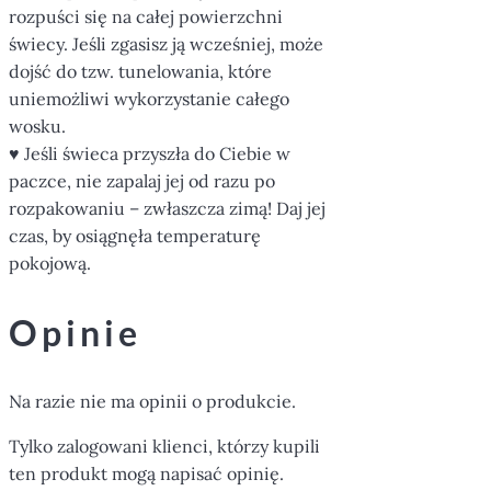
rozpuści się na całej powierzchni
świecy. Jeśli zgasisz ją wcześniej, może
dojść do tzw. tunelowania, które
uniemożliwi wykorzystanie całego
wosku.
♥ Jeśli świeca przyszła do Ciebie w
paczce, nie zapalaj jej od razu po
rozpakowaniu – zwłaszcza zimą! Daj jej
czas, by osiągnęła temperaturę
pokojową.
Opinie
Na razie nie ma opinii o produkcie.
Tylko zalogowani klienci, którzy kupili
ten produkt mogą napisać opinię.