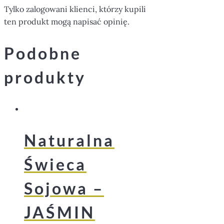
Tylko zalogowani klienci, którzy kupili
ten produkt mogą napisać opinię.
Podobne
produkty
Naturalna
Świeca
Sojowa –
JAŚMIN